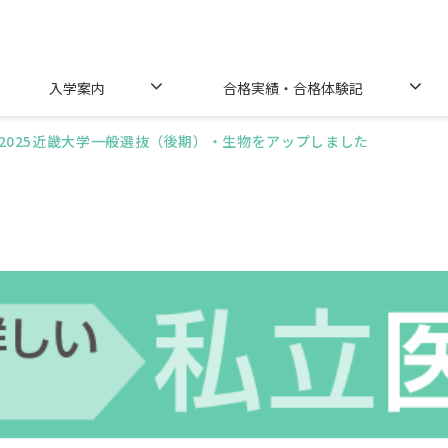
入学案内
合格実績・合格体験記
2025近畿大学一般選抜（後期）・生物をアップしました