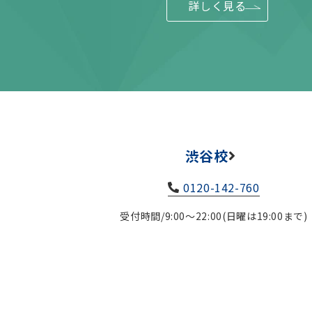
詳しく見る
渋谷校
0120-142-760
受付時間/9:00～22:00(日曜は19:00まで)