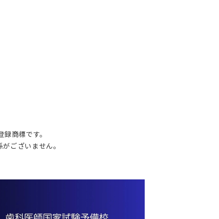
の登録商標です。
関係がございません。