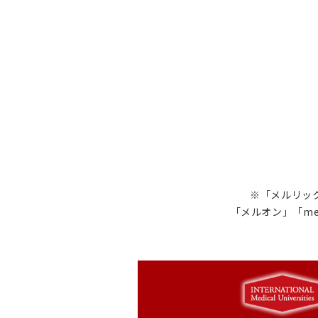
※「メルリック
「メルオン」「me