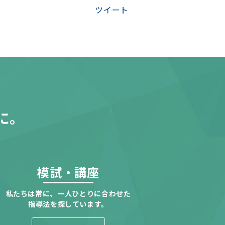
ツイート
に。
模試・講座
私たちは常に、一人ひとりに合わせた
指導法を探しています。