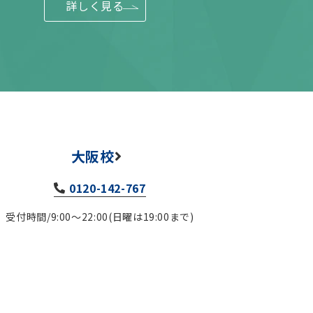
詳しく見る
大阪校
0120-142-767
受付時間/9:00～22:00(日曜は19:00まで)