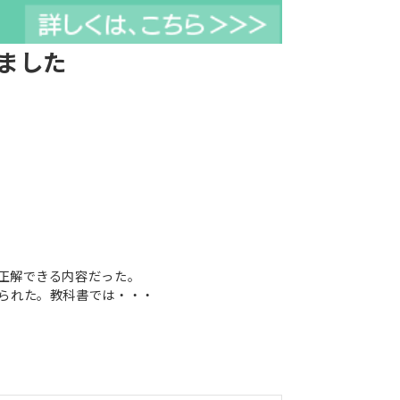
ました
正解できる内容だった。
られた。教科書では・・・