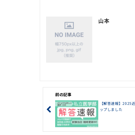
山本
前の記事
【解答速報】202
ップしました