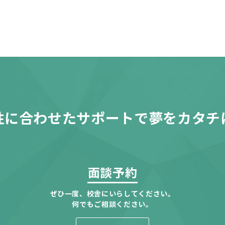
性に合わせたサポートで夢をカタチ
面談予約
ぜひ一度、校舎にいらしてください。
何でもご相談ください。