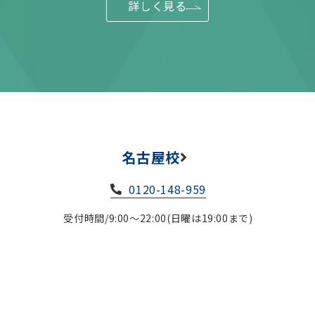
詳しく見る
名古屋校
0120-148-959
受付時間/9:00～22:00(日曜は19:00まで)