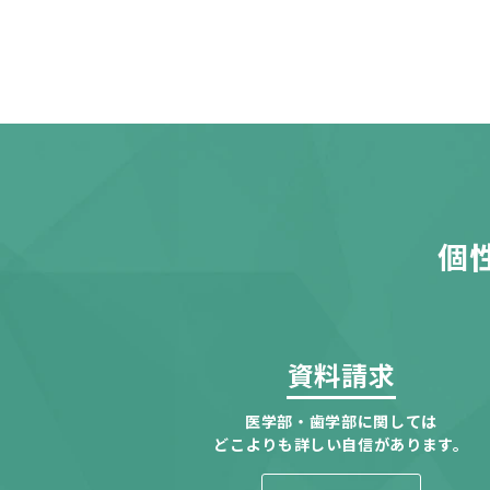
個
資料請求
医学部・歯学部に関しては
どこよりも詳しい自信があります。