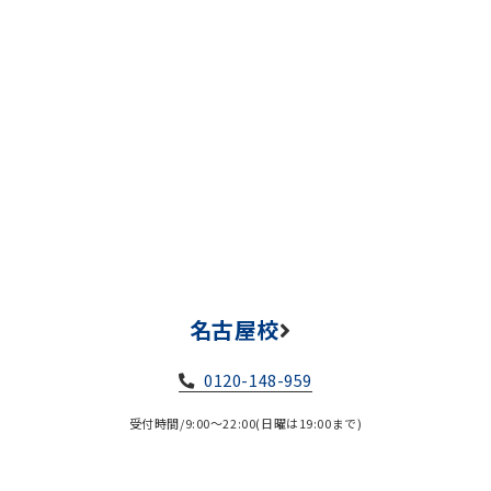
名古屋校
0120-148-959
受付時間/9:00～22:00(日曜は19:00まで)