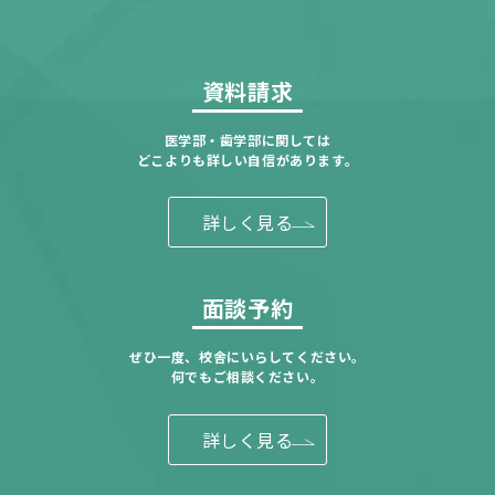
資料請求
医学部・歯学部に関しては
どこよりも詳しい自信があります。
詳しく見る
面談予約
ぜひ一度、校舎にいらしてください。
何でもご相談ください。
詳しく見る