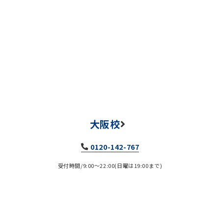
大阪校
0120-142-767
受付時間/9:00～22:00(日曜は19:00まで)