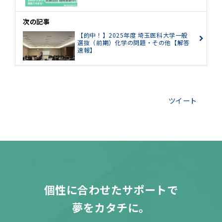
次の記事
【的中！】2025年度 埼玉医科大学一般
選抜（前期）化学の問題・その他【解答
速報】
ツイート
個性に合わせたサポートで
夢をカタチに。