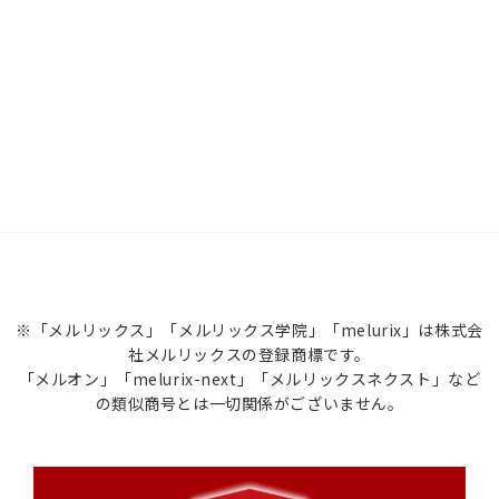
※「メルリックス」「メルリックス学院」「melurix」は株式会
社メルリックスの登録商標です。
「メルオン」「melurix-next」「メルリックスネクスト」など
の類似商号とは一切関係がございません。