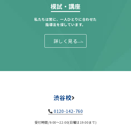
模試・講座
私たちは常に、一人ひとりに合わせた
指導法を探しています。
詳しく見る
渋谷校
0120-142-760
受付時間/9:00～22:00(日曜は19:00まで)