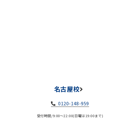
名古屋校
0120-148-959
受付時間/9:00～22:00(日曜は19:00まで)