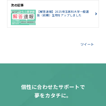
次の記事
【解答速報】2025埼玉医科大学一般選
抜（前期）生物をアップしました
ツイート
個性に合わせたサポートで
夢をカタチに。