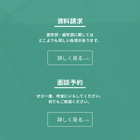
資料請求
医学部・歯学部に関しては
どこよりも詳しい自信があります。
詳しく見る
面談予約
ぜひ一度、校舎にいらしてください。
何でもご相談ください。
詳しく見る