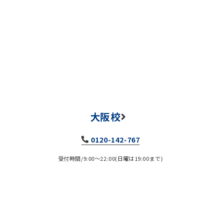
大阪校
0120-142-767
受付時間/9:00～22:00(日曜は19:00まで)