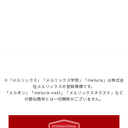
※「メルリックス」「メルリックス学院」「melurix」は株式会
社メルリックスの登録商標です。
「メルオン」「melurix-next」「メルリックスネクスト」など
の類似商号とは一切関係がございません。