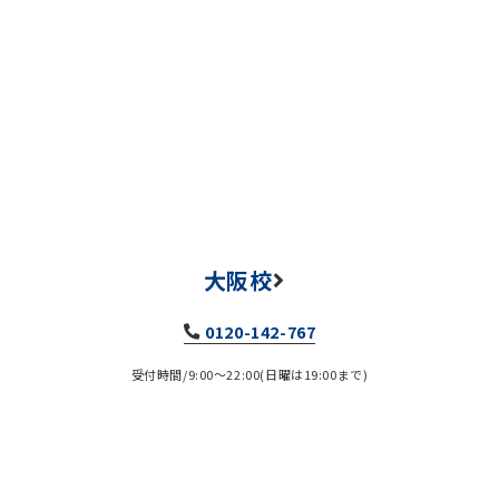
大阪校
0120-142-767
受付時間/9:00～22:00(日曜は19:00まで)