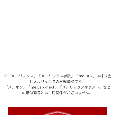
※「メルリックス」「メルリックス学院」「melurix」は株式会
社メルリックスの登録商標です。
「メルオン」「melurix-next」「メルリックスネクスト」など
の類似商号とは一切関係がございません。