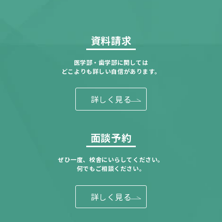
資料請求
医学部・歯学部に関しては
どこよりも詳しい自信があります。
詳しく見る
面談予約
ぜひ一度、校舎にいらしてください。
何でもご相談ください。
詳しく見る