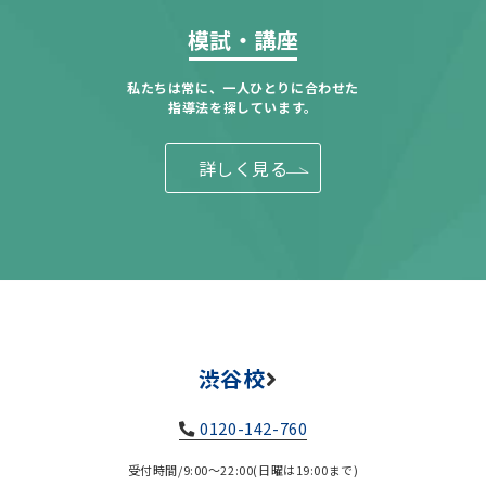
模試・講座
私たちは常に、一人ひとりに合わせた
指導法を探しています。
詳しく見る
渋谷校
0120-142-760
受付時間/9:00～22:00(日曜は19:00まで)