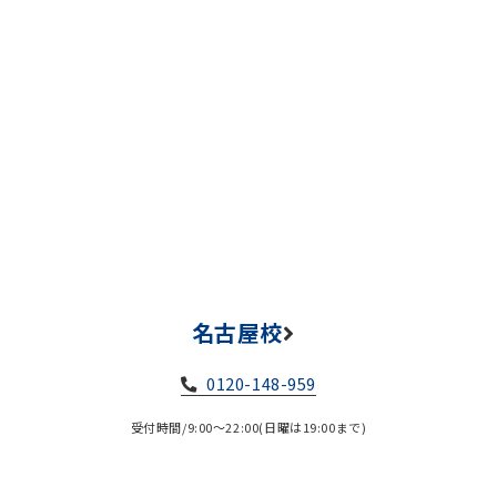
名古屋校
0120-148-959
受付時間/9:00～22:00(日曜は19:00まで)