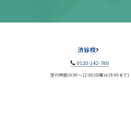
渋谷校
0120-142-760
受付時間/9:00～22:00(日曜は19:00まで)