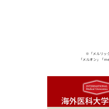
※「メルリック
「メルオン」「me