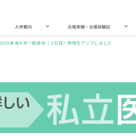
入学案内
合格実績・合格体験記
2025東海大学一般選抜（２日目）物理をアップしました