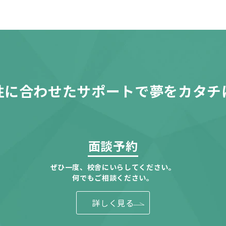
性に合わせたサポートで夢をカタチ
面談予約
ぜひ一度、校舎にいらしてください。
何でもご相談ください。
詳しく見る