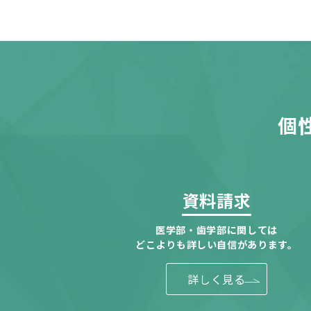
個
資料請求
医学部・歯学部に関しては
どこよりも詳しい自信があります。
詳しく見る