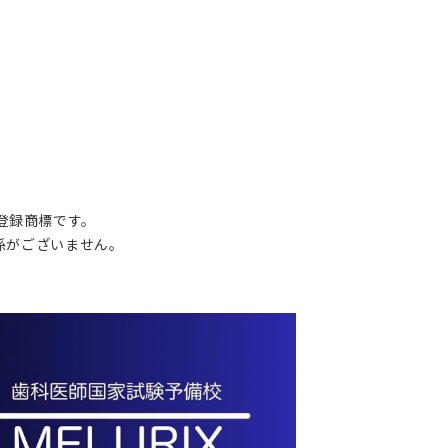
の登録商標です。
関係がございません。