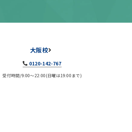
大阪校
0120-142-767
受付時間/9:00～22:00(日曜は19:00まで)