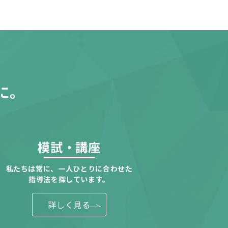
に。
模試・講座
私たちは常に、一人ひとりに合わせた
指導法を探しています。
詳しく見る