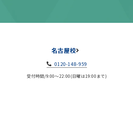
名古屋校
0120-148-959
受付時間/9:00～22:00(日曜は19:00まで)