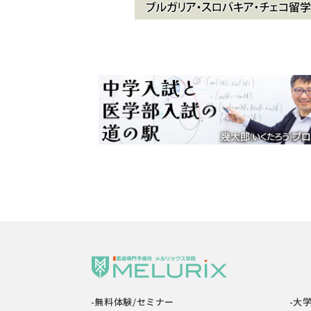
-無料体験/セミナー
-大