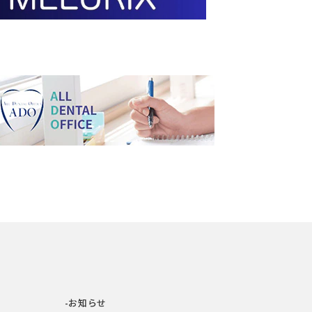
-お知らせ