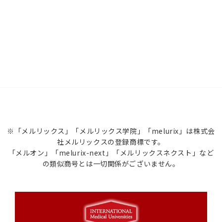
※「メルリックス」「メルリックス学院」「melurix」は株式会
社メルリックスの登録商標です。
「メルオン」「melurix-next」「メルリックスネクスト」など
の類似商号とは一切関係がございません。