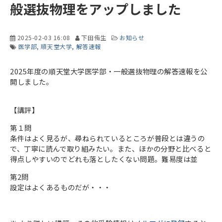
般選抜物理をアップしました
2025-02-03 16:08
下田侑生
お知らせ
医学部
順天堂大学
解答速報
2025年度の順天堂大学医学部・一般選抜物理の解答速報を公
開しました。
【講評】
第１問
条件はよく見るが、尋ねられているところが普段とは違うの
で、丁寧に読んで取り組みたい。また、ほかの分野と比べると
得点しやすいのでどれも落としたくない問題。難易度は並
第2問
設定はよくあるものだが・・・