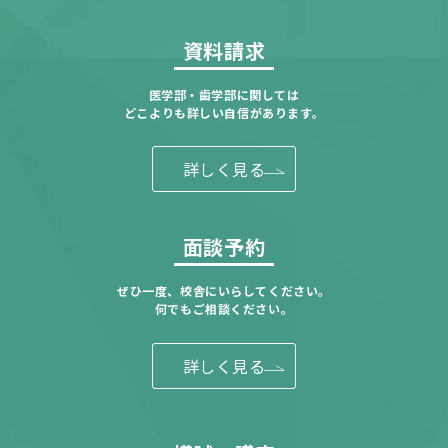
資料請求
医学部・歯学部に関しては
どこよりも詳しい自信があります。
詳しく見る
面談予約
ぜひ一度、校舎にいらしてください。
何でもご相談ください。
詳しく見る