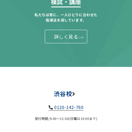
模試・講座
私たちは常に、一人ひとりに合わせた
指導法を探しています。
詳しく見る
渋谷校
0120-142-760
受付時間/9:00～22:00(日曜は19:00まで)