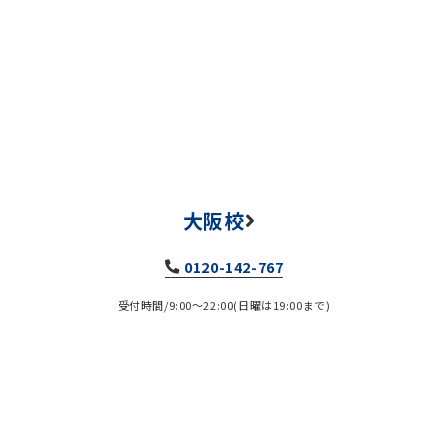
大阪校
0120-142-767
受付時間/9:00～22:00(日曜は19:00まで)