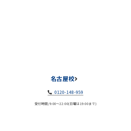
名古屋校
0120-148-959
受付時間/9:00～22:00(日曜は19:00まで)