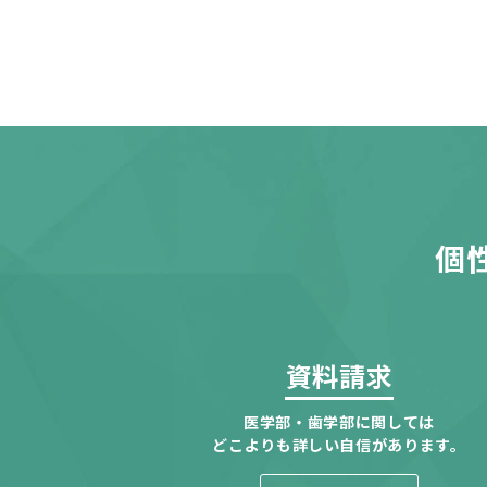
個
資料請求
医学部・歯学部に関しては
どこよりも詳しい自信があります。