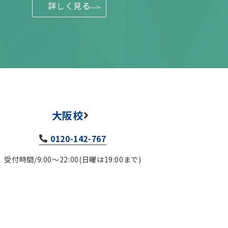
詳しく見る
大阪校
0120-142-767
受付時間/9:00～22:00(日曜は19:00まで)