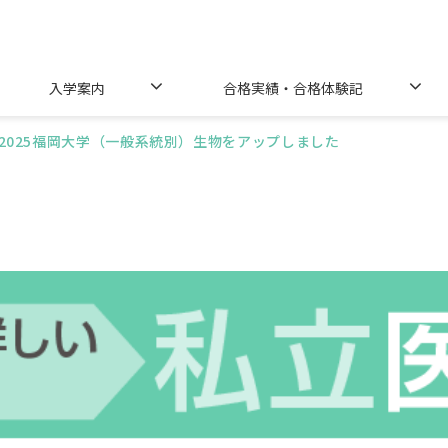
入学案内
合格実績・合格体験記
2025福岡大学（一般系統別）生物をアップしました