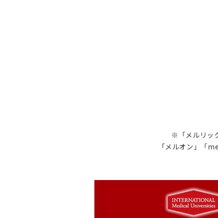
※「メルリック
「メルオン」「me