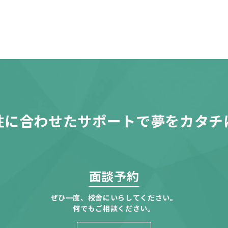
性に合わせたサポートで夢をカタチ
面談予約
ぜひ一度、校舎にいらしてください。
何でもご相談ください。