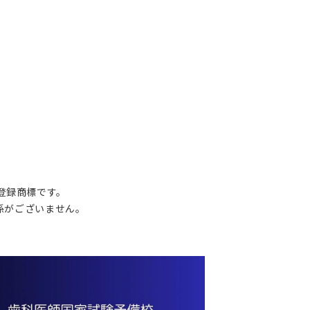
の登録商標です。
関係がございません。