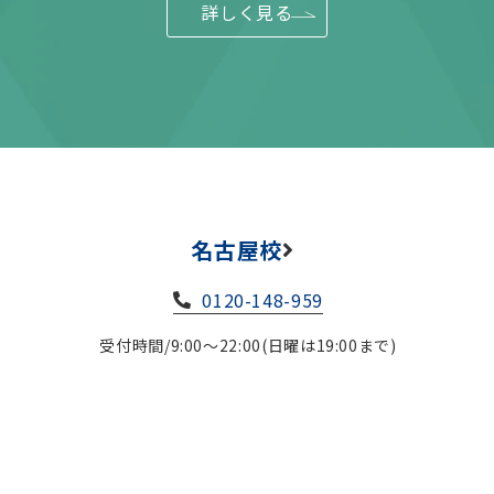
詳しく見る
名古屋校
0120-148-959
受付時間/9:00～22:00(日曜は19:00まで)