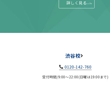
詳しく見る
渋谷校
0120-142-760
受付時間/9:00～22:00(日曜は19:00まで)