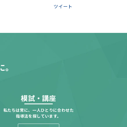
ツイート
に。
模試・講座
私たちは常に、一人ひとりに合わせた
指導法を探しています。