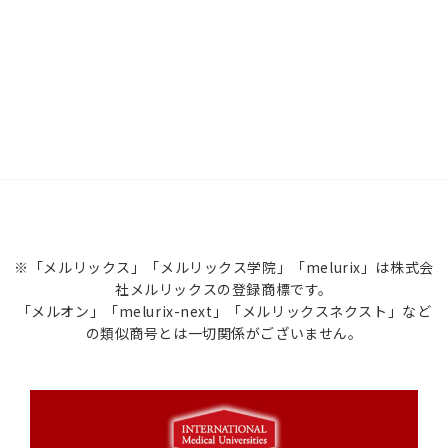
※「メルリックス」「メルリックス学院」「melurix」は株式会
社メルリックスの登録商標です。
「メルオン」「melurix-next」「メルリックスネクスト」など
の類似商号とは一切関係がございません。