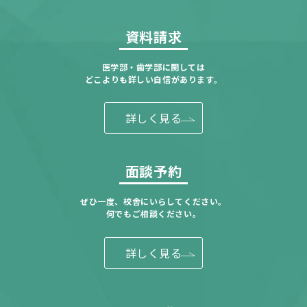
資料請求
医学部・歯学部に関しては
どこよりも詳しい自信があります。
詳しく見る
面談予約
ぜひ一度、校舎にいらしてください。
何でもご相談ください。
詳しく見る