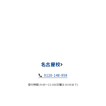
名古屋校
0120-148-959
受付時間/9:00～22:00(日曜は19:00まで)