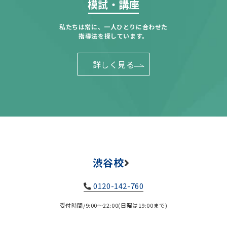
模試・講座
私たちは常に、一人ひとりに合わせた
指導法を探しています。
詳しく見る
渋谷校
0120-142-760
受付時間/9:00～22:00(日曜は19:00まで)