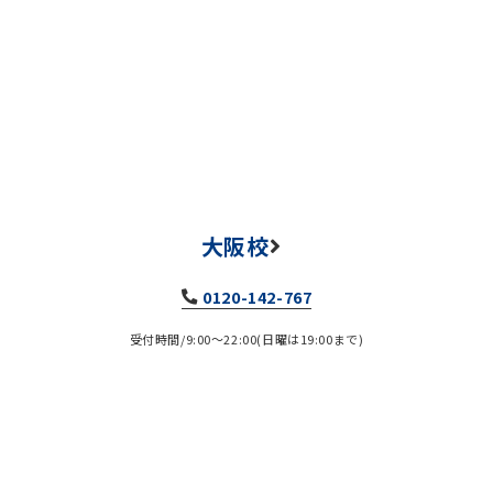
大阪校
0120-142-767
受付時間/9:00～22:00(日曜は19:00まで)