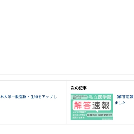
次の記事
5杏林大学一般選抜・生物をアップし
【解答速報
ました