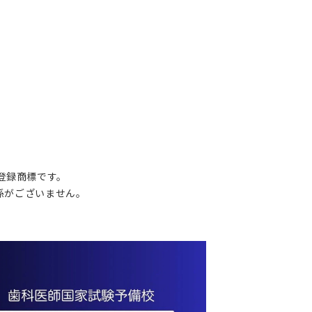
の登録商標です。
関係がございません。