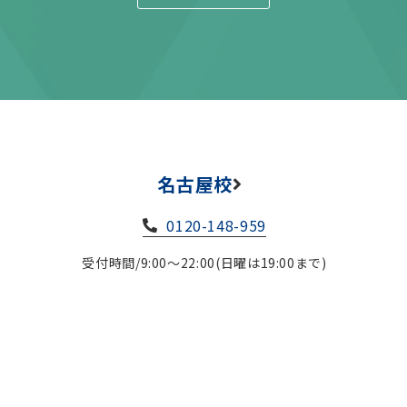
名古屋校
0120-148-959
受付時間/9:00～22:00(日曜は19:00まで)