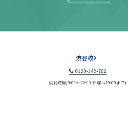
渋谷校
0120-142-760
受付時間/9:00～22:00(日曜は19:00まで)