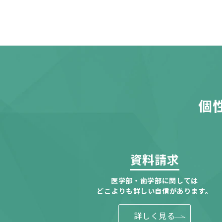
個
資料請求
医学部・歯学部に関しては
どこよりも詳しい自信があります。
詳しく見る