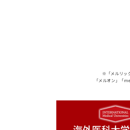
※「メルリック
「メルオン」「me