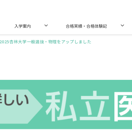
入学案内
合格実績・合格体験記
2025杏林大学一般選抜・物理をアップしました