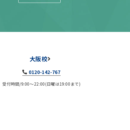
大阪校
0120-142-767
受付時間/9:00～22:00(日曜は19:00まで)