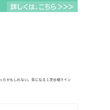
ったかもしれない。気になる１次合格ライン