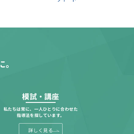
に。
模試・講座
私たちは常に、一人ひとりに合わせた
指導法を探しています。
詳しく見る