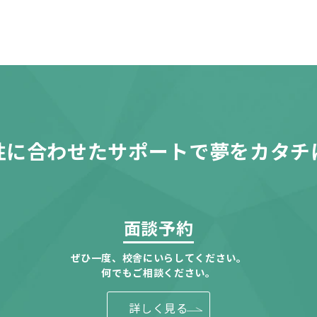
性に合わせたサポートで夢をカタチ
面談予約
ぜひ一度、校舎にいらしてください。
何でもご相談ください。
詳しく見る