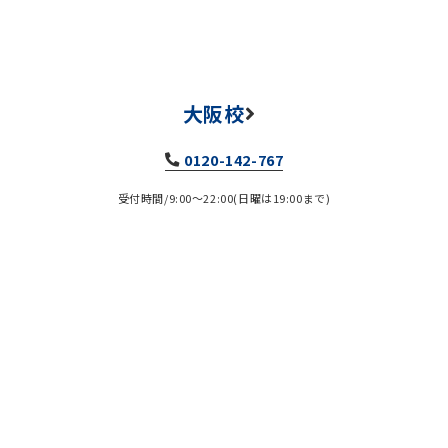
大阪校
0120-142-767
受付時間/9:00～22:00(日曜は19:00まで)