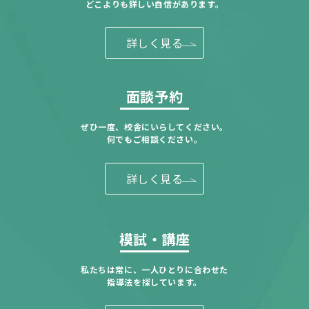
どこよりも詳しい自信があります。
詳しく見る
面談予約
ぜひ一度、校舎にいらしてください。
何でもご相談ください。
詳しく見る
模試・講座
私たちは常に、一人ひとりに合わせた
指導法を探しています。