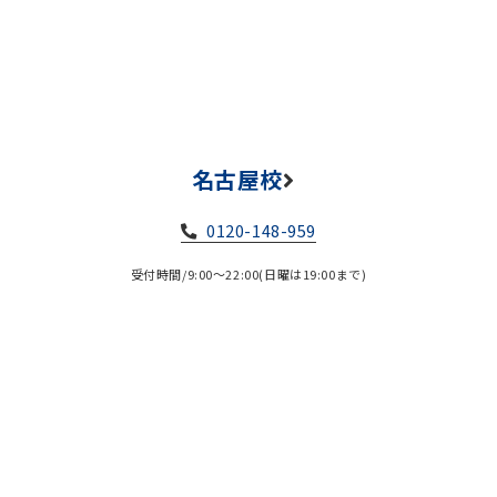
名古屋校
0120-148-959
受付時間/9:00～22:00(日曜は19:00まで)