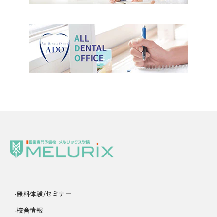
-無料体験/セミナー
-校舎情報