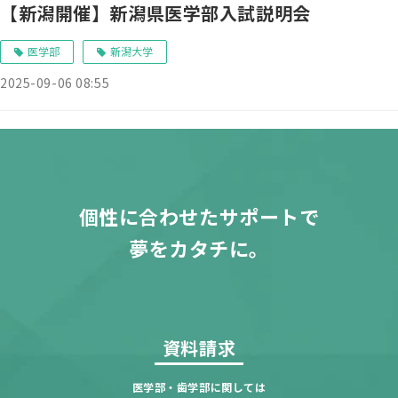
【新潟開催】新潟県医学部入試説明会
医学部
新潟大学
2025-09-06 08:55
個性に合わせたサポートで
夢をカタチに。
資料請求
医学部・歯学部に関しては