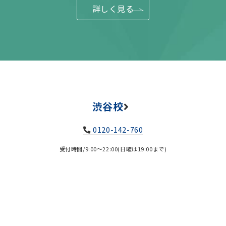
詳しく見る
渋谷校
0120-142-760
受付時間/9:00～22:00(日曜は19:00まで)