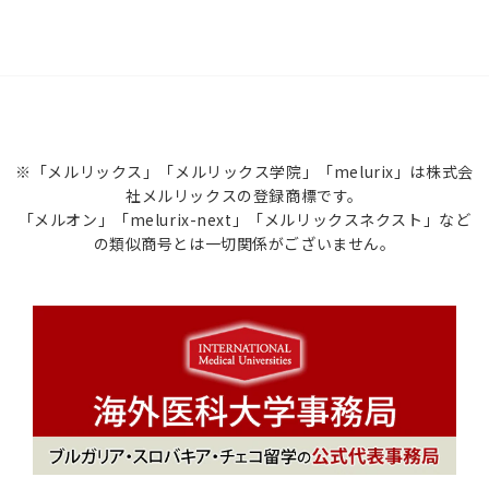
※「メルリックス」「メルリックス学院」「melurix」は株式会
社メルリックスの登録商標です。
「メルオン」「melurix-next」「メルリックスネクスト」など
の類似商号とは一切関係がございません。