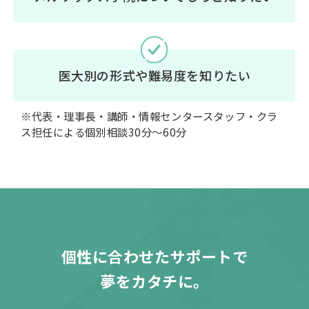
医大別の形式や難易度を知りたい
※代表・理事長・講師・情報センタースタッフ・クラ
ス担任による個別相談30分〜60分
個性に合わせたサポートで
夢をカタチに。