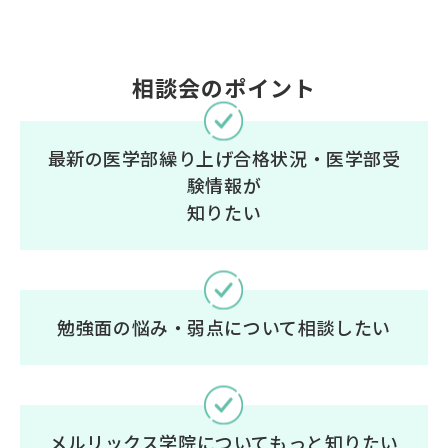
相談会のポイント
最新の医学部繰り上げ合格状況・医学部受
験情報が
知りたい
勉強面の悩み・弱点について相談したい
メルリックス学院についてもっと知りたい