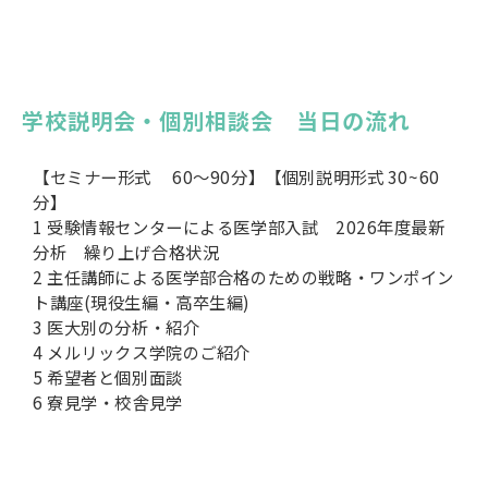
学校説明会・個別相談会　当日の流れ
【セミナー形式 60〜90分】【個別説明形式 30~60
分】
1 受験情報センターによる医学部入試 2026年度最新
分析 繰り上げ合格状況
2 主任講師による医学部合格のための戦略・ワンポイン
ト講座(現役生編・高卒生編)
3 医大別の分析・紹介
4 メルリックス学院のご紹介
5 希望者と個別面談
6 寮見学・校舎見学