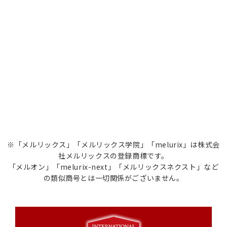
※「メルリックス」「メルリックス学院」「melurix」は株式会
社メルリックスの登録商標です。
「メルオン」「melurix-next」「メルリックスネクスト」など
の類似商号とは一切関係がございません。