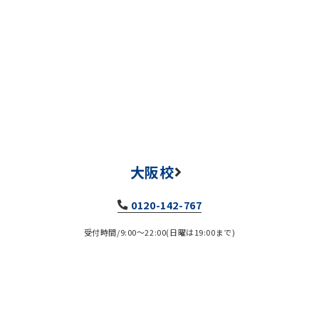
大阪校
0120-142-767
受付時間/9:00～22:00(日曜は19:00まで)