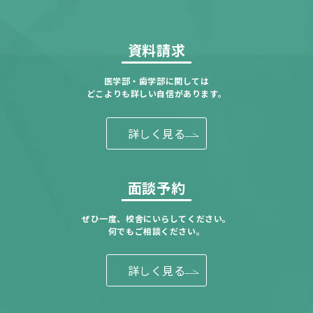
資料請求
医学部・歯学部に関しては
どこよりも詳しい自信があります。
詳しく見る
面談予約
ぜひ一度、校舎にいらしてください。
何でもご相談ください。
詳しく見る