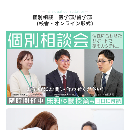
Individual consultation
個別相談　医学部/歯学部　
(校舎・オンライン形式)