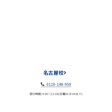
名古屋校
0120-148-959
受付時間/9:00～22:00(日曜は19:00まで)