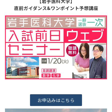
【岩手医科大学】
直前ガイダンス&ワンポイント予想講座
お申込みはこちら