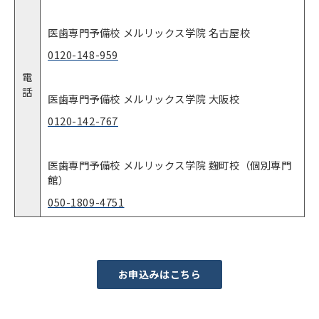
医歯専門予備校 メルリックス学院 名古屋校
0120-148-959
電
話
医歯専門予備校 メルリックス学院 大阪校
0120-142-767
医歯専門予備校 メルリックス学院 麹町校（個別専門
館）
050-1809-4751
お申込みはこちら