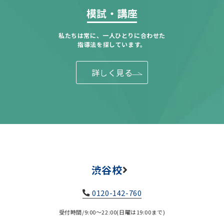
模試・講座
私たちは常に、一人ひとりに合わせた
指導法を探しています。
詳しく見る
渋谷校
0120-142-760
受付時間/9:00～22:00(日曜は19:00まで)