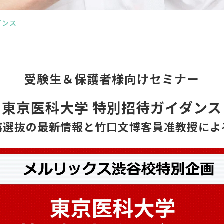
ダンス
受験生＆保護者様向けセミナー
東京医科大学 特別招待ガイダンス
薦選抜の最新情報と竹口文博客員准教授によ