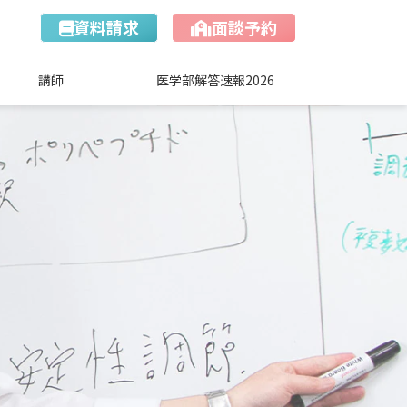
資料請求
面談予約
講師
医学部解答速報2026