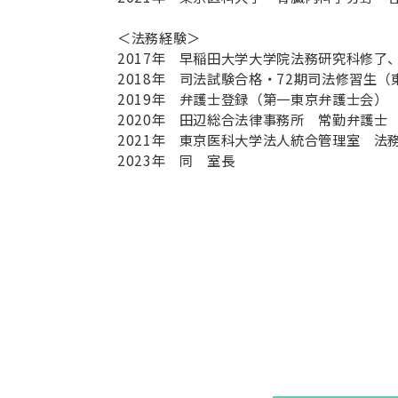
＜法務経験＞
2017年 早稲田大学大学院法務研究科修了
2018年 司法試験合格・72期司法修習生（
2019年 弁護士登録（第一東京弁護士会）
2020年 田辺総合法律事務所 常勤弁護士
2021年 東京医科大学法人統合管理室 法
2023年 同 室長