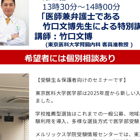
【受験生＆保護者向けのセミナーです】
東京医科大学医学部は2025年度から新しい
ました。
学校推薦型選抜はこれまでの一般公募、地域
験利用を導入、多様な選抜方式で医学部受験
メルリックス学院受験情報センターでは、東