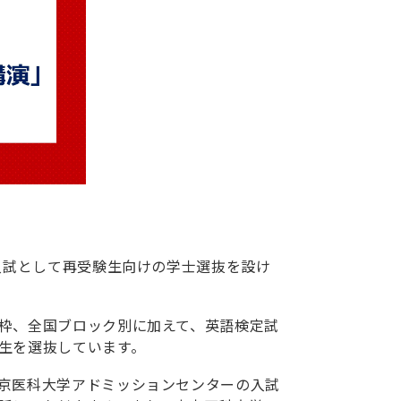
入試として再受験生向けの学士選抜を設け
枠、全国ブロック別に加えて、英語検定試
生を選抜しています。
京医科大学アドミッションセンターの入試