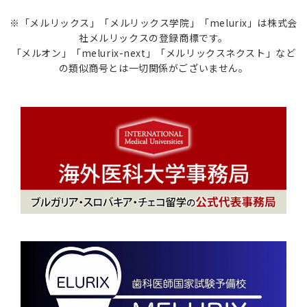
※「メルリックス」「メルリックス学院」「melurix」は株式会
社メルリックスの登録商標です。
「メルオン」「melurix-next」「メルリックスネクスト」など
の類似商号とは一切関係がございません。