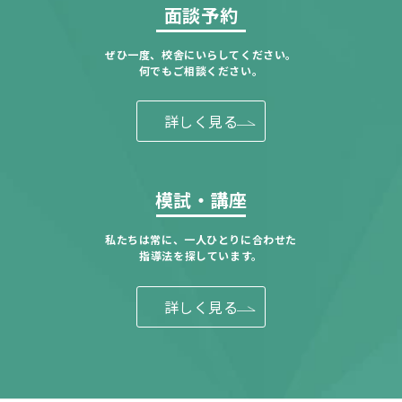
面談予約
ぜひ一度、校舎にいらしてください。
何でもご相談ください。
詳しく見る
模試・講座
私たちは常に、一人ひとりに合わせた
指導法を探しています。
詳しく見る