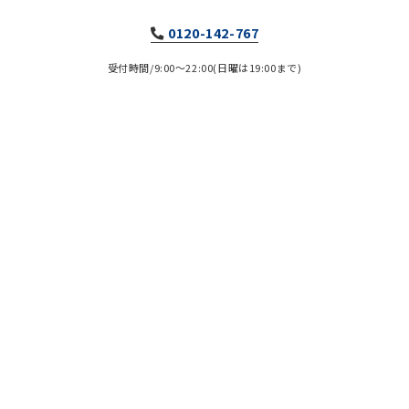
0120-142-767
受付時間/9:00～22:00(日曜は19:00まで)