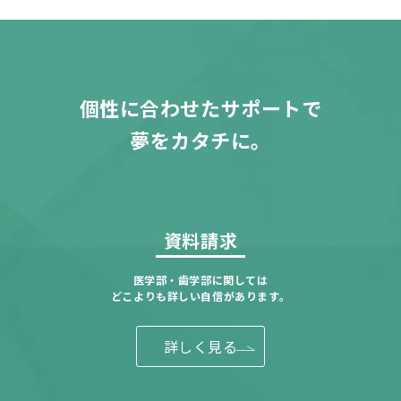
個性に合わせたサポートで
夢をカタチに。
資料請求
医学部・歯学部に関しては
どこよりも詳しい自信があります。
詳しく見る