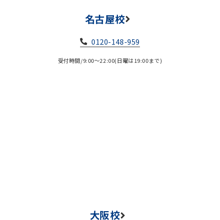
名古屋校
0120-148-959
受付時間/9:00～22:00(日曜は19:00まで)
大阪校