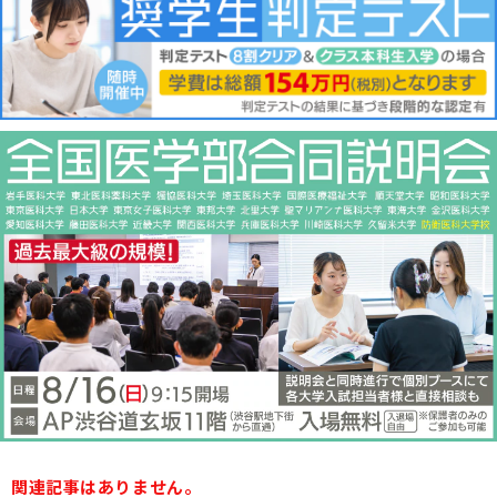
関連記事はありません。