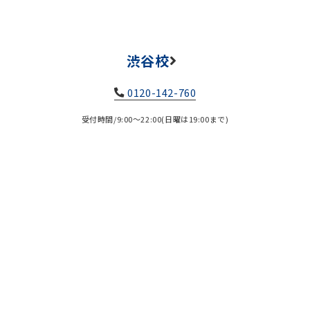
渋谷校
0120-142-760
受付時間/9:00～22:00(日曜は19:00まで)